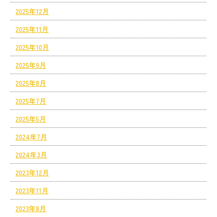
2025年12月
2025年11月
2025年10月
2025年9月
2025年8月
2025年7月
2025年5月
2024年7月
2024年3月
2023年12月
2023年11月
2023年8月