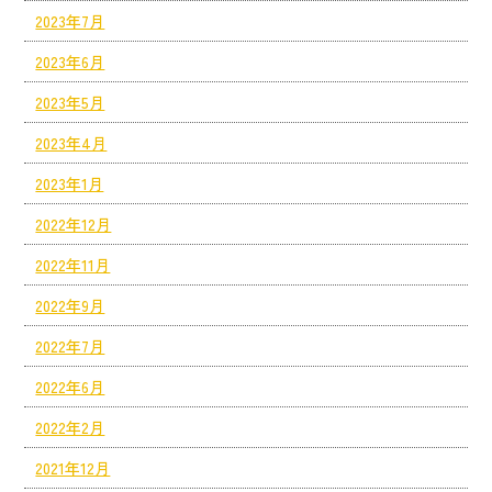
2023年7月
2023年6月
2023年5月
2023年4月
2023年1月
2022年12月
2022年11月
2022年9月
2022年7月
2022年6月
2022年2月
2021年12月