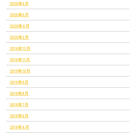
2020年6月
2020年5月
2020年4月
2020年2月
2019年12月
2019年11月
2019年10月
2019年9月
2019年8月
2019年7月
2019年6月
2019年4月