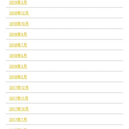
2019年3月
2018年12月
2018年10月
2018年9月
2018年7月
2018年6月
2018年3月
2018年2月
2017年12月
2017年11月
2017年10月
2017年7月