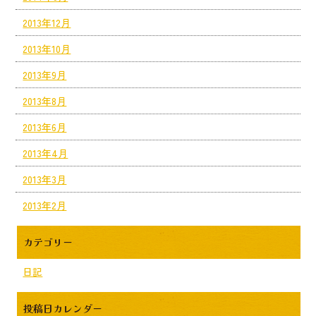
2013年12月
2013年10月
2013年9月
2013年8月
2013年6月
2013年4月
2013年3月
2013年2月
カテゴリー
日記
投稿日カレンダー