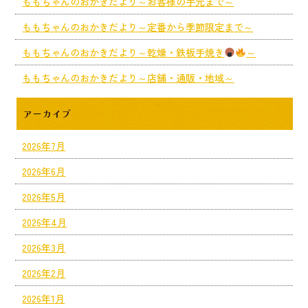
ももちゃんのおかきだより～お客様の手元まで～
ももちゃんのおかきだより～定番から季節限定まで～
ももちゃんのおかきだより～乾燥・鉄板手焼き
～
ももちゃんのおかきだより～店舗・通販・地域～
アーカイブ
2026年7月
2026年6月
2026年5月
2026年4月
2026年3月
2026年2月
2026年1月