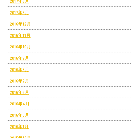
2017年6月
2017年3月
2016年12月
2016年11月
2016年10月
2016年9月
2016年8月
2016年7月
2016年6月
2016年4月
2016年3月
2016年1月
2015年12月