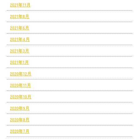
2021年11月
2021年8月
2021年6月
2021年4月
2021年3月
2021年1月
2020年12月
2020年11月
2020年10月
2020年9月
2020年8月
2020年7月