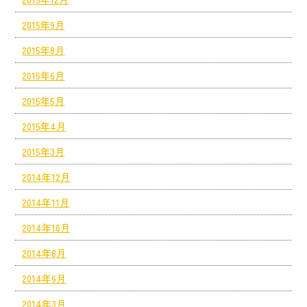
2015年9月
2015年8月
2015年6月
2015年5月
2015年4月
2015年3月
2014年12月
2014年11月
2014年10月
2014年8月
2014年6月
2014年3月