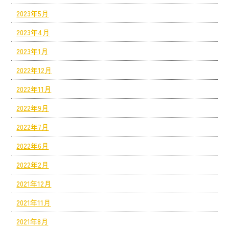
2023年5月
2023年4月
2023年1月
2022年12月
2022年11月
2022年9月
2022年7月
2022年6月
2022年2月
2021年12月
2021年11月
2021年8月