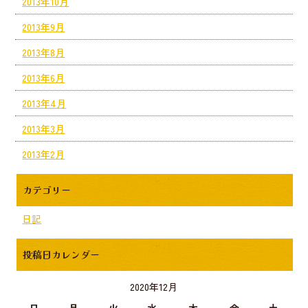
2013年10月
2013年9月
2013年8月
2013年6月
2013年4月
2013年3月
2013年2月
カテゴリー
日記
投稿日カレンダー
2020年12月
日
月
火
水
木
金
土