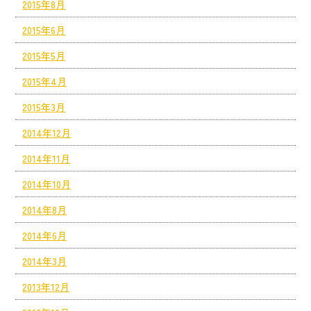
2015年8月
2015年6月
2015年5月
2015年4月
2015年3月
2014年12月
2014年11月
2014年10月
2014年8月
2014年6月
2014年3月
2013年12月