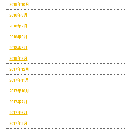
2018年10月
2018年9月
2018年7月
2018年6月
2018年3月
2018年2月
2017年12月
2017年11月
2017年10月
2017年7月
2017年6月
2017年3月