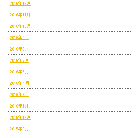
2016年12月
2016年11月
2016年10月
2016年9月
2016年8月
2016年7月
2016年6月
2016年4月
2016年3月
2016年1月
2015年12月
2015年9月