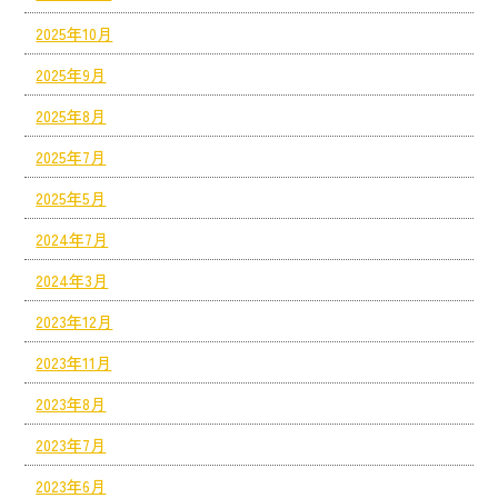
2025年10月
2025年9月
2025年8月
2025年7月
2025年5月
2024年7月
2024年3月
2023年12月
2023年11月
2023年8月
2023年7月
2023年6月