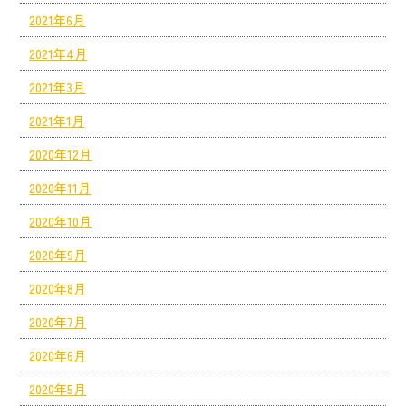
2021年6月
2021年4月
2021年3月
2021年1月
2020年12月
2020年11月
2020年10月
2020年9月
2020年8月
2020年7月
2020年6月
2020年5月