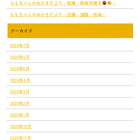
ももちゃんのおかきだより～乾燥・鉄板手焼き
～
ももちゃんのおかきだより～店舗・通販・地域～
アーカイブ
2026年7月
2026年6月
2026年5月
2026年4月
2026年3月
2026年2月
2026年1月
2025年12月
2025年11月