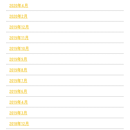
2020年4月
2020年2月
2019年12月
2019年11月
2019年10月
2019年9月
2019年8月
2019年7月
2019年6月
2019年4月
2019年3月
2018年12月