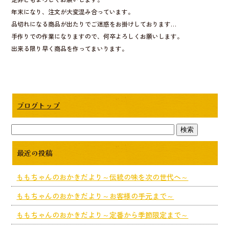
年末になり、注文が大変混み合っています。
品切れになる商品が出たりでご迷惑をお掛けしております…
手作りでの作業になりますので、何卒よろしくお願いします。
出来る限り早く商品を作ってまいります。
ブログトップ
最近の投稿
ももちゃんのおかきだより～伝統の味を次の世代へ～
ももちゃんのおかきだより～お客様の手元まで～
ももちゃんのおかきだより～定番から季節限定まで～