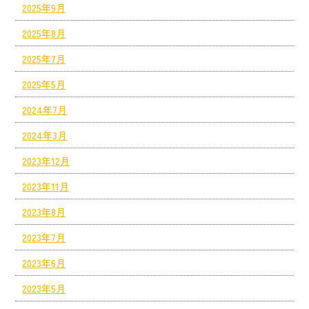
2025年9月
2025年8月
2025年7月
2025年5月
2024年7月
2024年3月
2023年12月
2023年11月
2023年8月
2023年7月
2023年6月
2023年5月