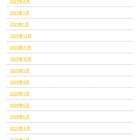
2021年4月
2021年3月
2021年1月
2020年12月
2020年11月
2020年10月
2020年9月
2020年8月
2020年7月
2020年6月
2020年5月
2020年4月
2020年2月