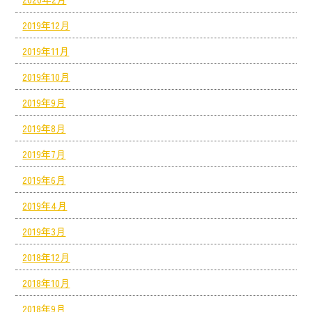
2019年12月
2019年11月
2019年10月
2019年9月
2019年8月
2019年7月
2019年6月
2019年4月
2019年3月
2018年12月
2018年10月
2018年9月