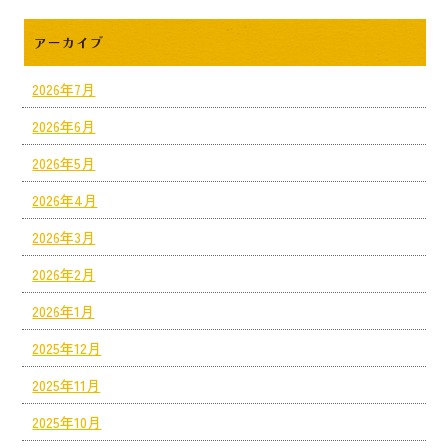
アーカイブ
2026年7月
2026年6月
2026年5月
2026年4月
2026年3月
2026年2月
2026年1月
2025年12月
2025年11月
2025年10月