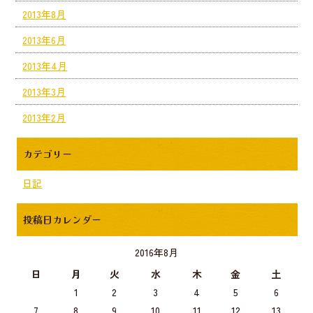
2013年8月
2013年6月
2013年4月
2013年3月
2013年2月
カテゴリー
日記
投稿日カレンダー
2016年8月
日
月
火
水
木
金
土
1
2
3
4
5
6
7
8
9
10
11
12
13