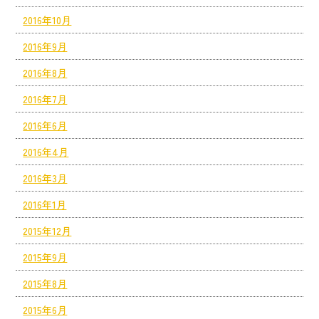
2016年10月
2016年9月
2016年8月
2016年7月
2016年6月
2016年4月
2016年3月
2016年1月
2015年12月
2015年9月
2015年8月
2015年6月