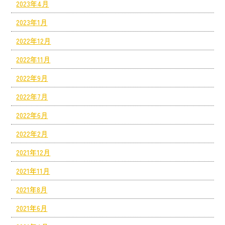
2023年4月
2023年1月
2022年12月
2022年11月
2022年9月
2022年7月
2022年6月
2022年2月
2021年12月
2021年11月
2021年8月
2021年6月