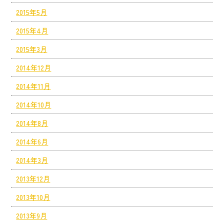
2015年5月
2015年4月
2015年3月
2014年12月
2014年11月
2014年10月
2014年8月
2014年6月
2014年3月
2013年12月
2013年10月
2013年9月