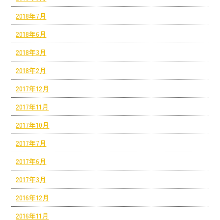
2018年7月
2018年6月
2018年3月
2018年2月
2017年12月
2017年11月
2017年10月
2017年7月
2017年6月
2017年3月
2016年12月
2016年11月