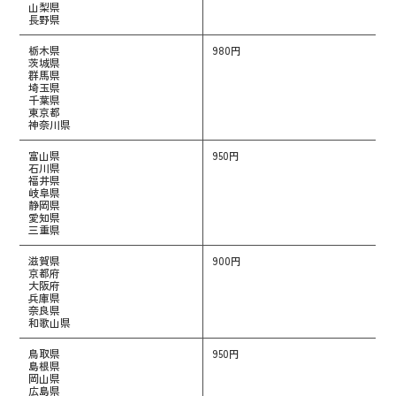
山梨県
長野県
栃木県
980円
茨城県
群馬県
埼玉県
千葉県
東京都
神奈川県
富山県
950円
石川県
福井県
岐阜県
静岡県
愛知県
三重県
滋賀県
900円
京都府
大阪府
兵庫県
奈良県
和歌山県
鳥取県
950円
島根県
岡山県
広島県