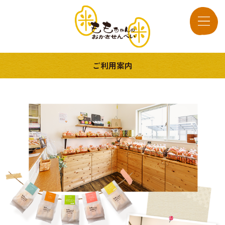
ご利用案内