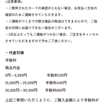
<注意事項>
・ご使用されたカードの承認がとれない場合、お支払い方法の
確認のためご連絡させていただきます。
・ご連絡がつくまでの間は商品の発送はできませんので、ご指
定の日時にお届けできない場合がございます。
・3日以上たってもご連絡がつかない場合、ご注文をキャンセル
させていただきますので予めご了承ください。
・代金引換
手数料
商品代金
0円～9,999円 手数料330円
10,000円～29,999円 手数料440円
30,000円～99,999円 手数料660円
上記ご参照いただくように、ご購入金額により手数料が