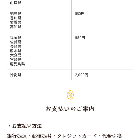
山口県
徳島県
950円
香川県
愛媛県
高知県
福岡県
980円
佐賀県
長崎県
熊本県
大分県
宮崎県
鹿児島県
沖縄県
2,000円
お支払いのご案内
・お支払い方法
銀行振込・郵便振替・クレジットカード・代金引換