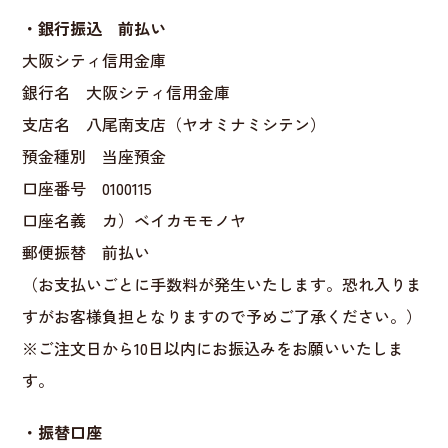
・銀行振込 前払い
大阪シティ信用金庫
銀行名 大阪シティ信用金庫
支店名 八尾南支店（ヤオミナミシテン）
預金種別 当座預金
口座番号 0100115
口座名義 カ）ベイカモモノヤ
郵便振替 前払い
（お支払いごとに手数料が発生いたします。恐れ入りま
すがお客様負担となりますので予めご了承ください。）
※ご注文日から10日以内にお振込みをお願いいたしま
す。
・振替口座