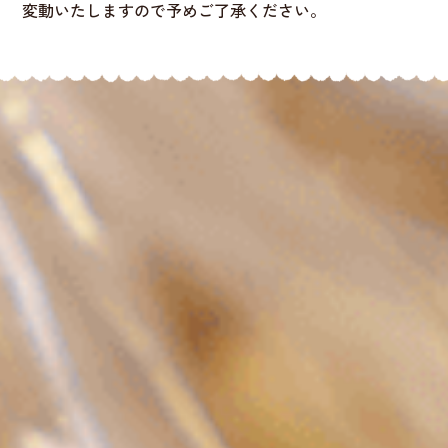
変動いたしますので予めご了承ください。