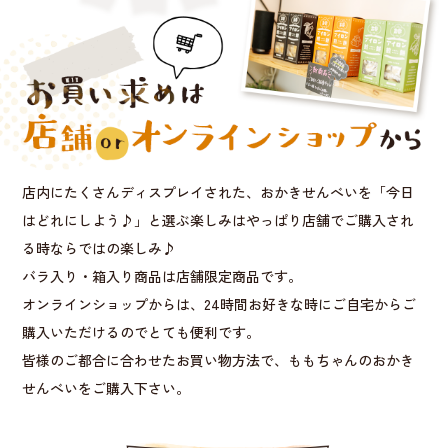
店内にたくさんディスプレイされた、おかきせんべいを「今日
はどれにしよう♪」と選ぶ楽しみはやっぱり店舗でご購入され
る時ならではの楽しみ♪
バラ入り・箱入り商品は店舗限定商品です。
オンラインショップからは、24時間お好きな時にご自宅からご
購入いただけるのでとても便利です。
皆様のご都合に合わせたお買い物方法で、ももちゃんのおかき
せんべいをご購入下さい。