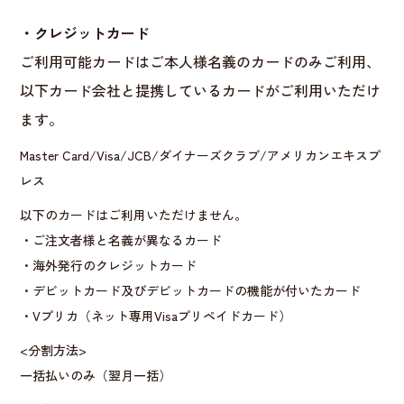
・クレジットカード
ご利用可能カードはご本人様名義のカードのみご利用、
以下カード会社と提携しているカードがご利用いただけ
ます。
Master Card/Visa/JCB/ダイナーズクラブ/アメリカンエキスプ
レス
以下のカードはご利用いただけません。
・ご注文者様と名義が異なるカード
・海外発行のクレジットカード
・デビットカード及びデビットカードの機能が付いたカード
・Vプリカ（ネット専用Visaプリペイドカード）
<分割方法>
一括払いのみ（翌月一括）