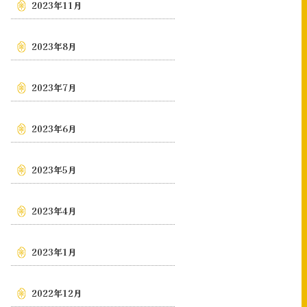
2023年11月
2023年8月
2023年7月
2023年6月
2023年5月
2023年4月
2023年1月
2022年12月