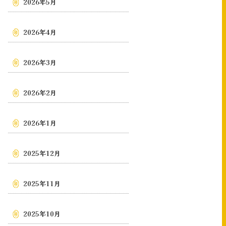
2026年5月
2026年4月
2026年3月
2026年2月
2026年1月
2025年12月
2025年11月
2025年10月