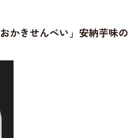
。
おかきせんべい」安納芋味の