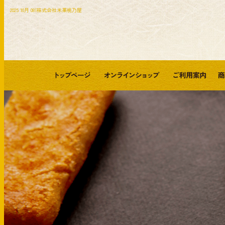
2025 10月 08|株式会社米菓桃乃屋