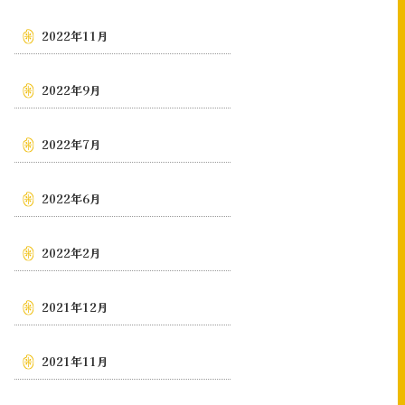
2022年11月
2022年9月
2022年7月
2022年6月
2022年2月
2021年12月
2021年11月