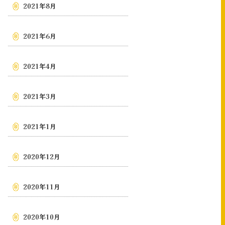
2021年8月
2021年6月
2021年4月
2021年3月
2021年1月
2020年12月
2020年11月
2020年10月