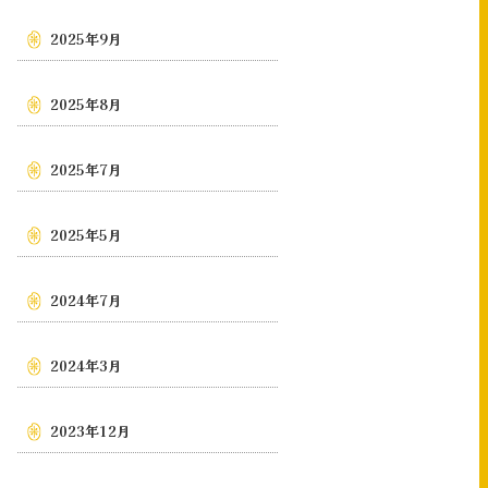
2025年9月
2025年8月
2025年7月
2025年5月
2024年7月
2024年3月
2023年12月