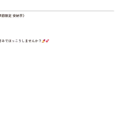
節限定 安納芋》
甘みでほっこりしませんか？