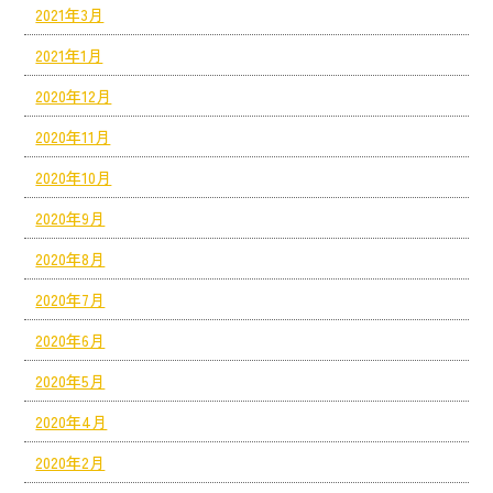
2021年3月
2021年1月
2020年12月
2020年11月
2020年10月
2020年9月
2020年8月
2020年7月
2020年6月
2020年5月
2020年4月
2020年2月