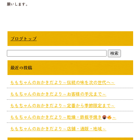
願いします。
ブログトップ
最近の投稿
ももちゃんのおかきだより～伝統の味を次の世代へ～
ももちゃんのおかきだより～お客様の手元まで～
ももちゃんのおかきだより～定番から季節限定まで～
ももちゃんのおかきだより～乾燥・鉄板手焼き
～
ももちゃんのおかきだより～店舗・通販・地域～