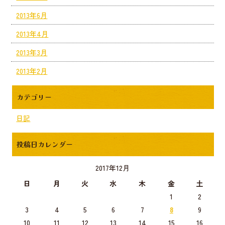
2013年6月
2013年4月
2013年3月
2013年2月
カテゴリー
日記
投稿日カレンダー
2017年12月
日
月
火
水
木
金
土
1
2
3
4
5
6
7
8
9
10
11
12
13
14
15
16