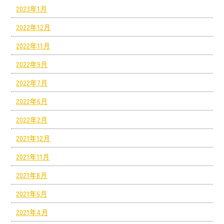
2023年1月
2022年12月
2022年11月
2022年9月
2022年7月
2022年6月
2022年2月
2021年12月
2021年11月
2021年8月
2021年6月
2021年4月