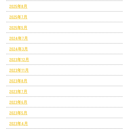
2025年8月
2025年7月
2025年5月
2024年7月
2024年3月
2023年12月
2023年11月
2023年8月
2023年7月
2023年6月
2023年5月
2023年4月