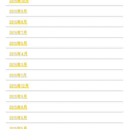
2016年10月
2016年9月
2016年8月
2016年7月
2016年6月
2016年4月
2016年3月
2016年1月
2015年12月
2015年9月
2015年8月
2015年6月
2015年5月