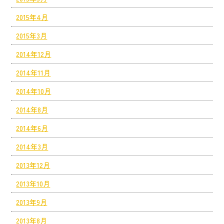
2015年4月
2015年3月
2014年12月
2014年11月
2014年10月
2014年8月
2014年6月
2014年3月
2013年12月
2013年10月
2013年9月
2013年8月