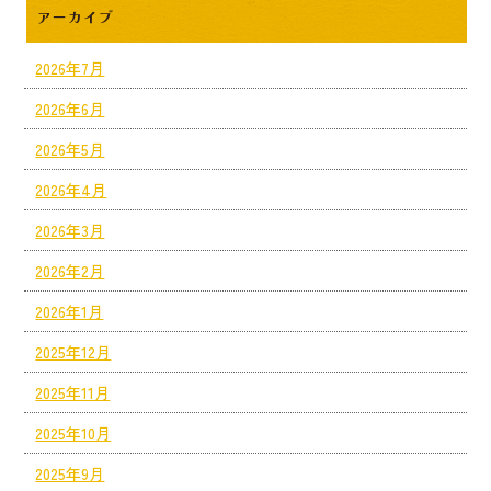
アーカイブ
2026年7月
2026年6月
2026年5月
2026年4月
2026年3月
2026年2月
2026年1月
2025年12月
2025年11月
2025年10月
2025年9月