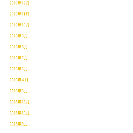
2019年12月
2019年11月
2019年10月
2019年9月
2019年8月
2019年7月
2019年6月
2019年4月
2019年3月
2018年12月
2018年10月
2018年9月