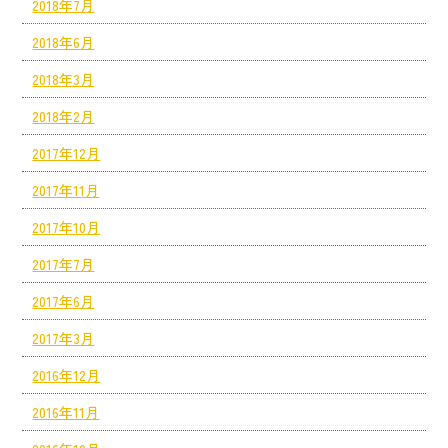
2018年7月
2018年6月
2018年3月
2018年2月
2017年12月
2017年11月
2017年10月
2017年7月
2017年6月
2017年3月
2016年12月
2016年11月