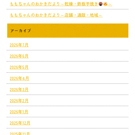
ももちゃんのおかきだより～乾燥・鉄板手焼き
～
ももちゃんのおかきだより～店舗・通販・地域～
アーカイブ
2026年7月
2026年6月
2026年5月
2026年4月
2026年3月
2026年2月
2026年1月
2025年12月
2025年11月