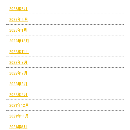
2023年5月
2023年4月
2023年1月
2022年12月
2022年11月
2022年9月
2022年7月
2022年6月
2022年2月
2021年12月
2021年11月
2021年8月