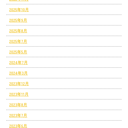
2025年10月
2025年9月
2025年8月
2025年7月
2025年5月
2024年7月
2024年3月
2023年12月
2023年11月
2023年8月
2023年7月
2023年6月