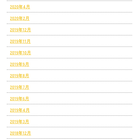
2020年4月
2020年2月
2019年12月
2019年11月
2019年10月
2019年9月
2019年8月
2019年7月
2019年6月
2019年4月
2019年3月
2018年12月