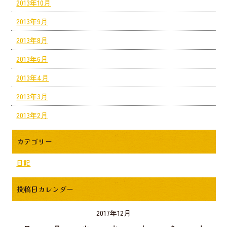
2013年10月
2013年9月
2013年8月
2013年6月
2013年4月
2013年3月
2013年2月
カテゴリー
日記
投稿日カレンダー
2017年12月