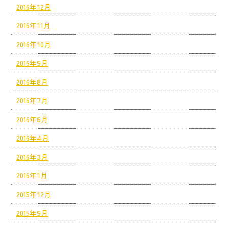
2016年12月
2016年11月
2016年10月
2016年9月
2016年8月
2016年7月
2016年6月
2016年4月
2016年3月
2016年1月
2015年12月
2015年9月