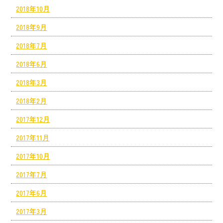
2018年10月
2018年9月
2018年7月
2018年6月
2018年3月
2018年2月
2017年12月
2017年11月
2017年10月
2017年7月
2017年6月
2017年3月