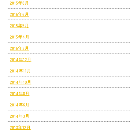
2015年8月
2015年6月
2015年5月
2015年4月
2015年3月
2014年12月
2014年11月
2014年10月
2014年8月
2014年6月
2014年3月
2013年12月