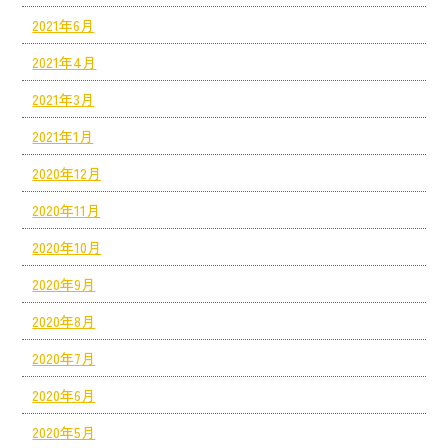
2021年6月
2021年4月
2021年3月
2021年1月
2020年12月
2020年11月
2020年10月
2020年9月
2020年8月
2020年7月
2020年6月
2020年5月