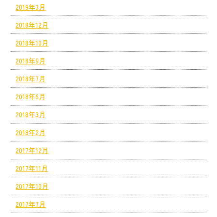
2019年3月
2018年12月
2018年10月
2018年9月
2018年7月
2018年6月
2018年3月
2018年2月
2017年12月
2017年11月
2017年10月
2017年7月