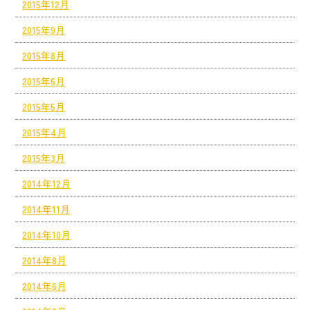
2015年12月
2015年9月
2015年8月
2015年6月
2015年5月
2015年4月
2015年3月
2014年12月
2014年11月
2014年10月
2014年8月
2014年6月