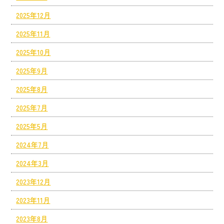
2025年12月
2025年11月
2025年10月
2025年9月
2025年8月
2025年7月
2025年5月
2024年7月
2024年3月
2023年12月
2023年11月
2023年8月