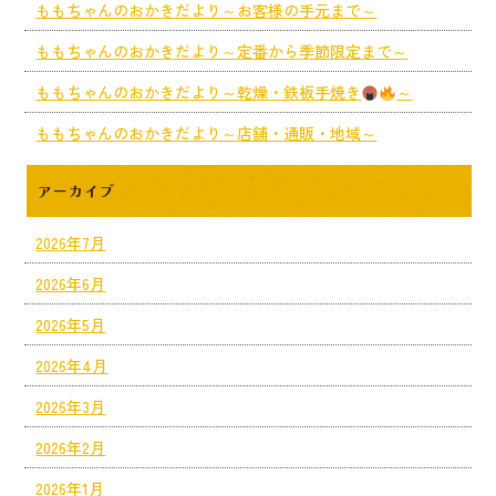
ももちゃんのおかきだより～お客様の手元まで～
ももちゃんのおかきだより～定番から季節限定まで～
ももちゃんのおかきだより～乾燥・鉄板手焼き
～
ももちゃんのおかきだより～店舗・通販・地域～
アーカイブ
2026年7月
2026年6月
2026年5月
2026年4月
2026年3月
2026年2月
2026年1月