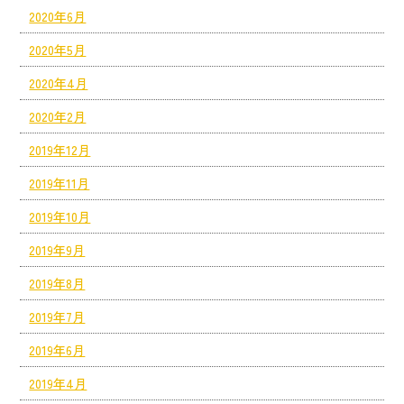
2020年6月
2020年5月
2020年4月
2020年2月
2019年12月
2019年11月
2019年10月
2019年9月
2019年8月
2019年7月
2019年6月
2019年4月