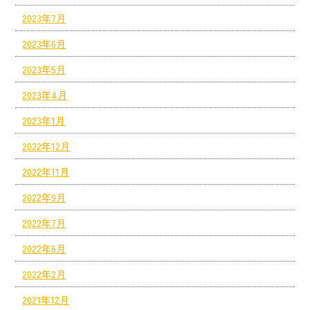
2023年7月
2023年6月
2023年5月
2023年4月
2023年1月
2022年12月
2022年11月
2022年9月
2022年7月
2022年6月
2022年2月
2021年12月