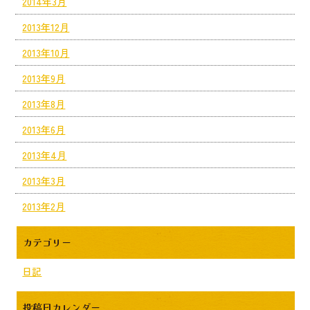
2014年3月
2013年12月
2013年10月
2013年9月
2013年8月
2013年6月
2013年4月
2013年3月
2013年2月
カテゴリー
日記
投稿日カレンダー