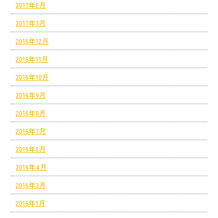
2017年6月
2017年3月
2016年12月
2016年11月
2016年10月
2016年9月
2016年8月
2016年7月
2016年6月
2016年4月
2016年3月
2016年1月