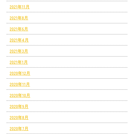
2021年11月
2021年8月
2021年6月
2021年4月
2021年3月
2021年1月
2020年12月
2020年11月
2020年10月
2020年9月
2020年8月
2020年7月