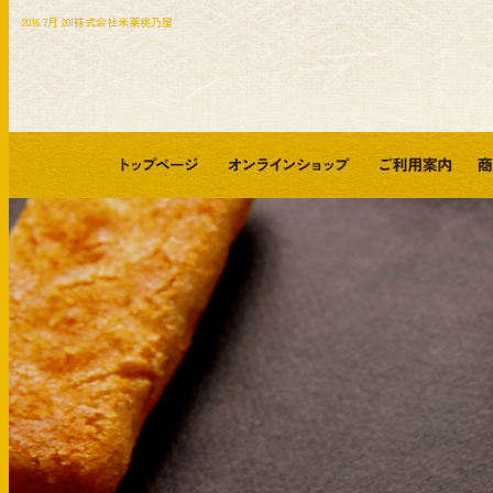
2016 7月 20|株式会社米菓桃乃屋