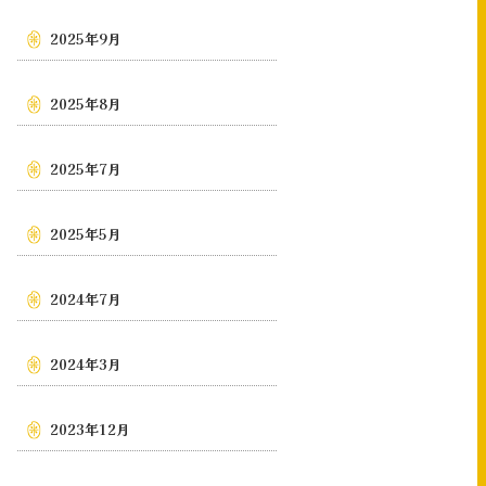
2025年9月
2025年8月
2025年7月
2025年5月
2024年7月
2024年3月
2023年12月