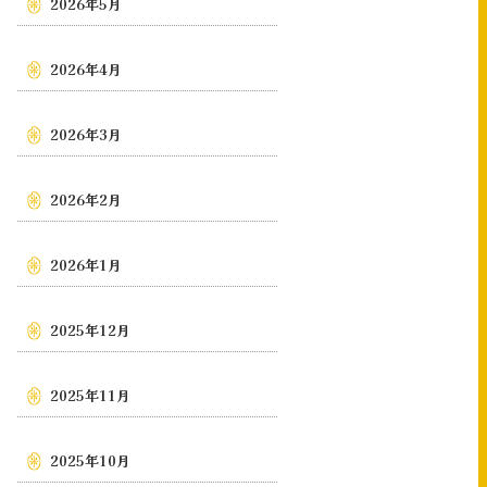
2026年5月
2026年4月
2026年3月
2026年2月
2026年1月
2025年12月
2025年11月
2025年10月