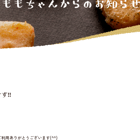
‼︎
利用ありがとうございます(^^)