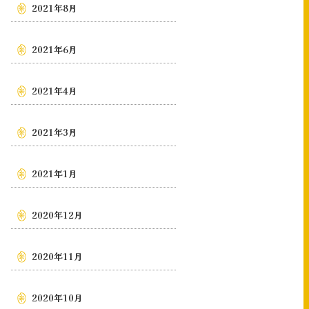
2021年8月
2021年6月
2021年4月
2021年3月
2021年1月
2020年12月
2020年11月
2020年10月