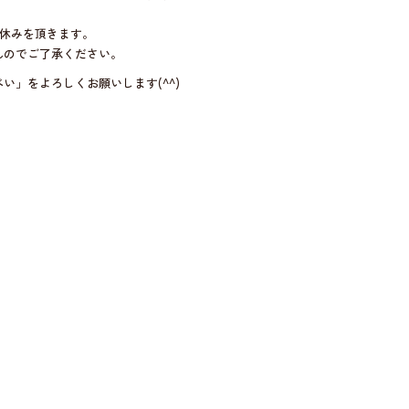
、お休みを頂きます。
んのでご了承ください。
い」をよろしくお願いします(^^)