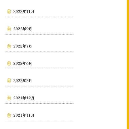
2022年11月
2022年9月
2022年7月
2022年6月
2022年2月
2021年12月
2021年11月