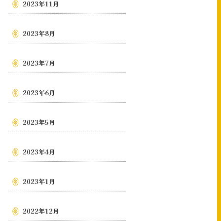
2023年11月
2023年8月
2023年7月
2023年6月
2023年5月
2023年4月
2023年1月
2022年12月