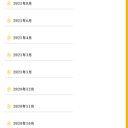
2021年8月
2021年6月
2021年4月
2021年3月
2021年1月
2020年12月
2020年11月
2020年10月