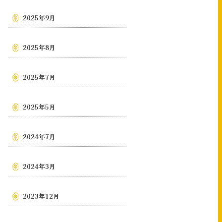
2025年9月
2025年8月
2025年7月
2025年5月
2024年7月
2024年3月
2023年12月