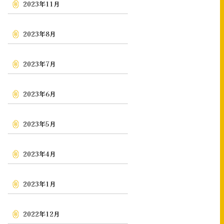
2023年11月
2023年8月
2023年7月
2023年6月
2023年5月
2023年4月
2023年1月
2022年12月