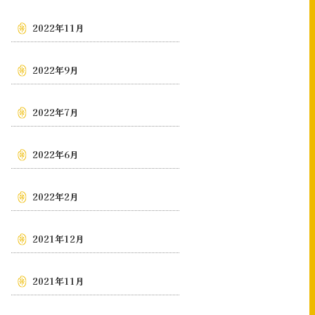
2022年11月
2022年9月
2022年7月
2022年6月
2022年2月
2021年12月
2021年11月