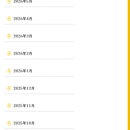
2026年5月
2026年4月
2026年3月
2026年2月
2026年1月
2025年12月
2025年11月
2025年10月