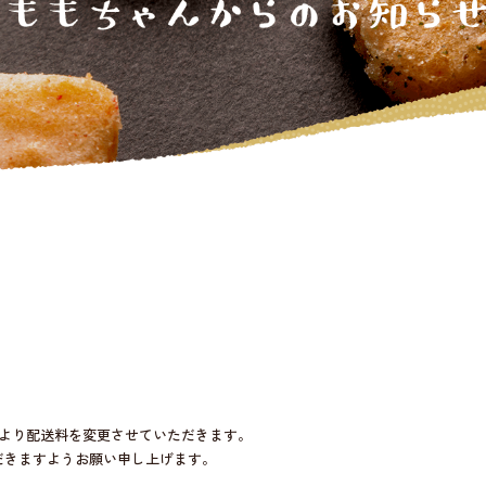
1より配送料を変更させていただきます。
だきますようお願い申し上げます。