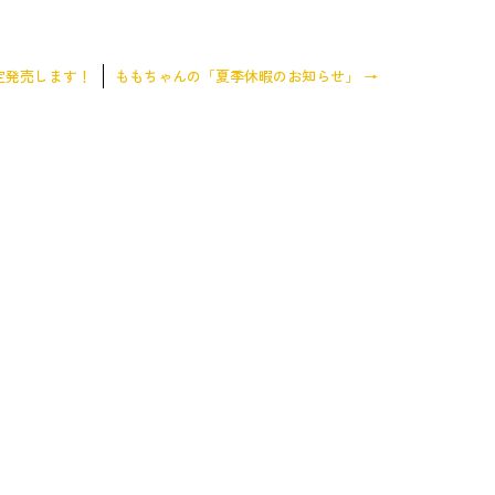
定発売します！
ももちゃんの「夏季休暇のお知らせ」
→