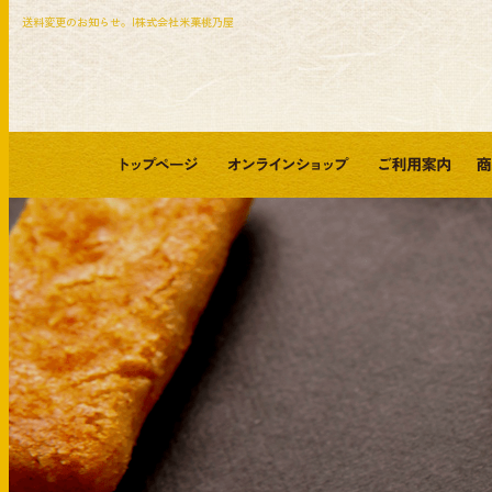
送料変更のお知らせ。|株式会社米菓桃乃屋