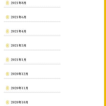
2021年8月
2021年6月
2021年4月
2021年3月
2021年1月
2020年12月
2020年11月
2020年10月