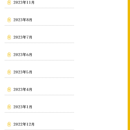
2023年11月
2023年8月
2023年7月
2023年6月
2023年5月
2023年4月
2023年1月
2022年12月