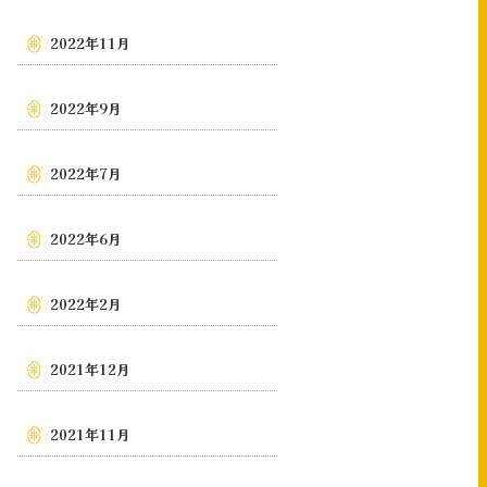
2022年11月
2022年9月
2022年7月
2022年6月
2022年2月
2021年12月
2021年11月