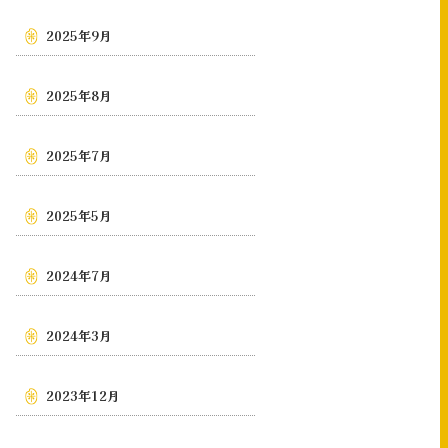
2025年9月
2025年8月
2025年7月
2025年5月
2024年7月
2024年3月
2023年12月