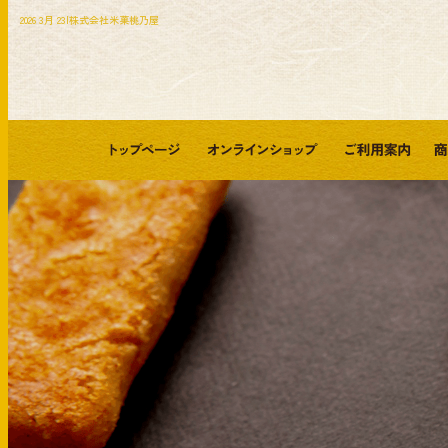
2026 3月 23|株式会社米菓桃乃屋