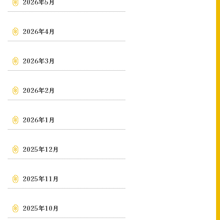
2026年5月
2026年4月
2026年3月
2026年2月
2026年1月
2025年12月
2025年11月
2025年10月