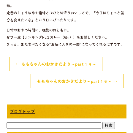
味
。
定番のしょうゆ味や塩味とはひと味違うおいしさで、「今日はちょっと気
分を変えたいな」という日にぴったりです。
日常のおやつ時間に、晩酌のおともに。
ぜひ一度【ランキングNo.2 カレー（65g）】をお試しください。
きっと、また食べたくなる“お気に入りの一袋”になってくれるはずです。
←
ももちゃんのおかきだより～part１４～
ももちゃんのおかきだより～part１６～
→
ブログトップ