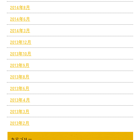
2014年8月
2014年6月
2014年3月
2013年12月
2013年10月
2013年9月
2013年8月
2013年6月
2013年4月
2013年3月
2013年2月
カテゴリー