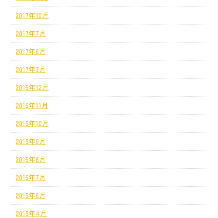
2017年10月
2017年7月
2017年6月
2017年3月
2016年12月
2016年11月
2016年10月
2016年9月
2016年8月
2016年7月
2016年6月
2016年4月