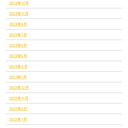
2023年12月
2023年11月
2023年8月
2023年7月
2023年6月
2023年5月
2023年4月
2023年1月
2022年12月
2022年11月
2022年9月
2022年7月