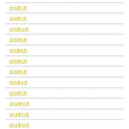
2016年3月
2016年1月
2015年12月
2015年9月
2015年8月
2015年6月
2015年5月
2015年4月
2015年3月
2014年12月
2014年11月
2014年10月