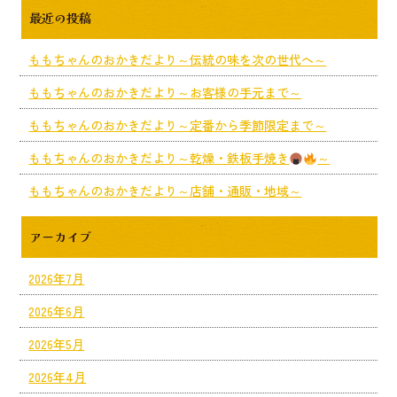
最近の投稿
ももちゃんのおかきだより～伝統の味を次の世代へ～
ももちゃんのおかきだより～お客様の手元まで～
ももちゃんのおかきだより～定番から季節限定まで～
ももちゃんのおかきだより～乾燥・鉄板手焼き
～
ももちゃんのおかきだより～店舗・通販・地域～
アーカイブ
2026年7月
2026年6月
2026年5月
2026年4月