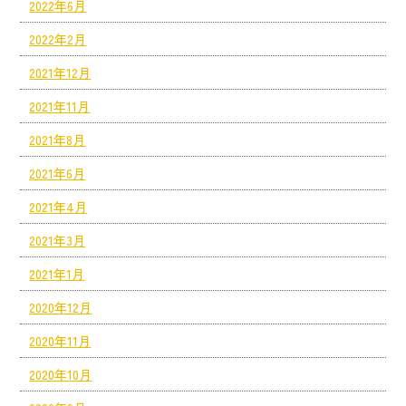
2022年6月
2022年2月
2021年12月
2021年11月
2021年8月
2021年6月
2021年4月
2021年3月
2021年1月
2020年12月
2020年11月
2020年10月