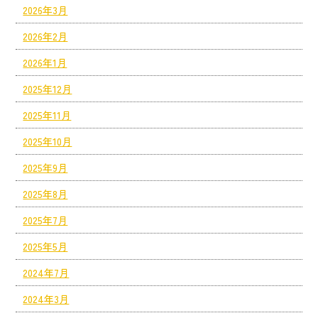
2026年3月
2026年2月
2026年1月
2025年12月
2025年11月
2025年10月
2025年9月
2025年8月
2025年7月
2025年5月
2024年7月
2024年3月