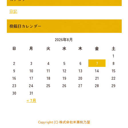
日記
投稿日カレンダー
2026年8月
日
月
火
水
木
金
土
1
2
3
4
5
6
7
8
9
10
11
12
13
14
15
16
17
18
19
20
21
22
23
24
25
26
27
28
29
30
31
« 7月
Copyright (C) 株式会社米菓桃乃屋