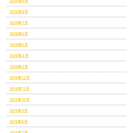
2020年9月
2020年8月
2020年7月
2020年6月
2020年5月
2020年4月
2020年2月
2019年12月
2019年11月
2019年10月
2019年9月
2019年8月
2019年7月