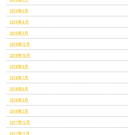
2019年6月
2019年4月
2019年3月
2018年12月
2018年10月
2018年9月
2018年7月
2018年6月
2018年3月
2018年2月
2017年12月
2017年11月