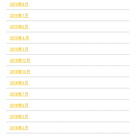
2019年8月
2019年7月
2019年6月
2019年4月
2019年3月
2018年12月
2018年10月
2018年9月
2018年7月
2018年6月
2018年3月
2018年2月