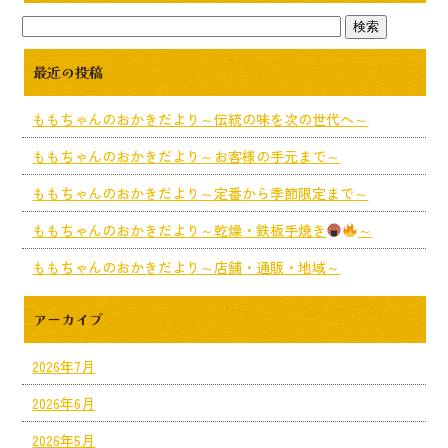
最近の投稿
ももちゃんのおかきだより～伝統の味を次の世代へ～
ももちゃんのおかきだより～お客様の手元まで～
ももちゃんのおかきだより～定番から季節限定まで～
ももちゃんのおかきだより～乾燥・鉄板手焼き
～
ももちゃんのおかきだより～店舗・通販・地域～
アーカイブ
2026年7月
2026年6月
2026年5月