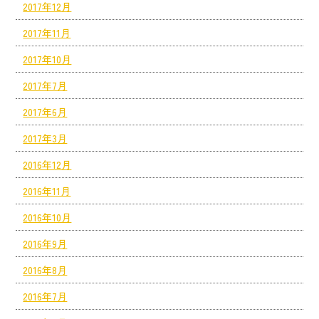
2017年12月
2017年11月
2017年10月
2017年7月
2017年6月
2017年3月
2016年12月
2016年11月
2016年10月
2016年9月
2016年8月
2016年7月