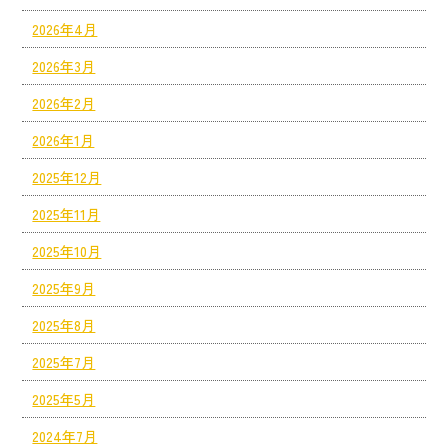
2026年4月
2026年3月
2026年2月
2026年1月
2025年12月
2025年11月
2025年10月
2025年9月
2025年8月
2025年7月
2025年5月
2024年7月