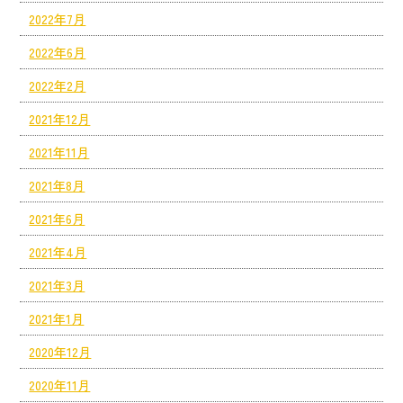
2022年7月
2022年6月
2022年2月
2021年12月
2021年11月
2021年8月
2021年6月
2021年4月
2021年3月
2021年1月
2020年12月
2020年11月