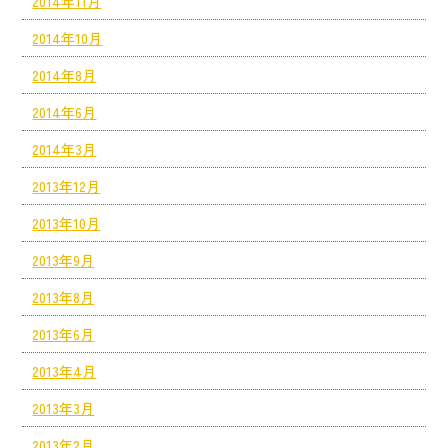
2014年11月
2014年10月
2014年8月
2014年6月
2014年3月
2013年12月
2013年10月
2013年9月
2013年8月
2013年6月
2013年4月
2013年3月
2013年2月