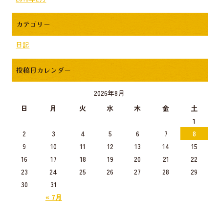
カテゴリー
日記
投稿日カレンダー
2026年8月
日
月
火
水
木
金
土
1
2
3
4
5
6
7
8
9
10
11
12
13
14
15
16
17
18
19
20
21
22
23
24
25
26
27
28
29
30
31
« 7月