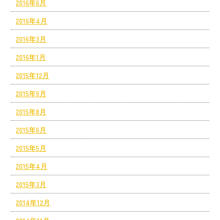
2016年6月
2016年4月
2016年3月
2016年1月
2015年12月
2015年9月
2015年8月
2015年6月
2015年5月
2015年4月
2015年3月
2014年12月