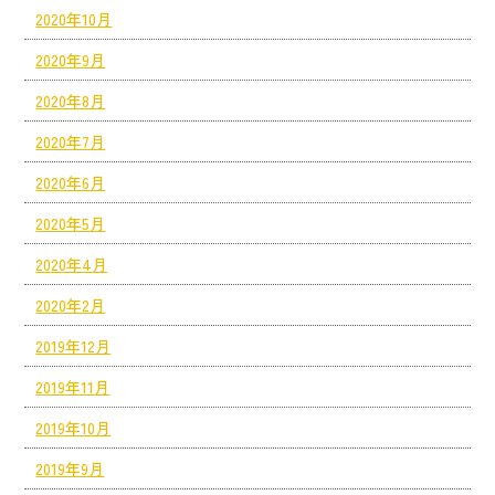
2020年10月
2020年9月
2020年8月
2020年7月
2020年6月
2020年5月
2020年4月
2020年2月
2019年12月
2019年11月
2019年10月
2019年9月