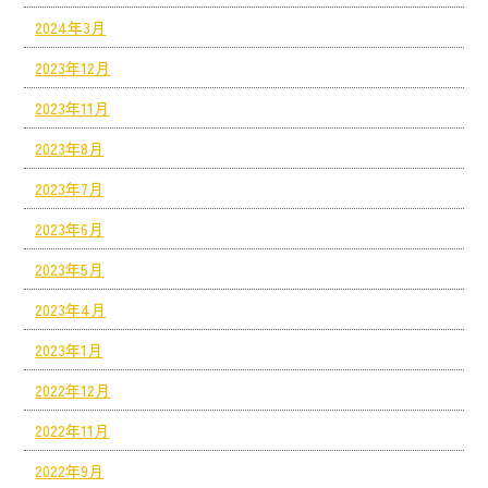
2024年3月
2023年12月
2023年11月
2023年8月
2023年7月
2023年6月
2023年5月
2023年4月
2023年1月
2022年12月
2022年11月
2022年9月