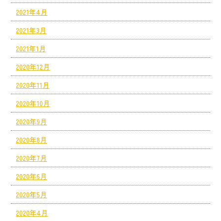
2021年4月
2021年3月
2021年1月
2020年12月
2020年11月
2020年10月
2020年9月
2020年8月
2020年7月
2020年6月
2020年5月
2020年4月