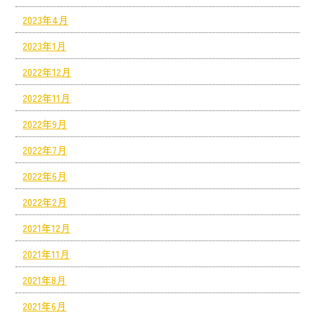
2023年4月
2023年1月
2022年12月
2022年11月
2022年9月
2022年7月
2022年6月
2022年2月
2021年12月
2021年11月
2021年8月
2021年6月