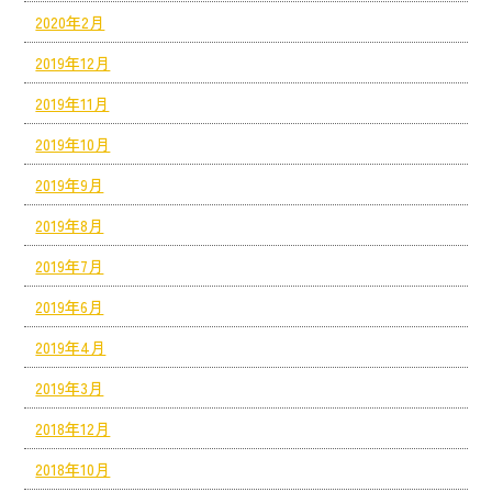
2020年2月
2019年12月
2019年11月
2019年10月
2019年9月
2019年8月
2019年7月
2019年6月
2019年4月
2019年3月
2018年12月
2018年10月