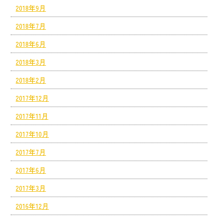
2018年9月
2018年7月
2018年6月
2018年3月
2018年2月
2017年12月
2017年11月
2017年10月
2017年7月
2017年6月
2017年3月
2016年12月