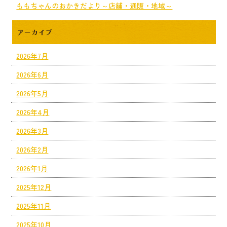
ももちゃんのおかきだより～店舗・通販・地域～
アーカイブ
2026年7月
2026年6月
2026年5月
2026年4月
2026年3月
2026年2月
2026年1月
2025年12月
2025年11月
2025年10月