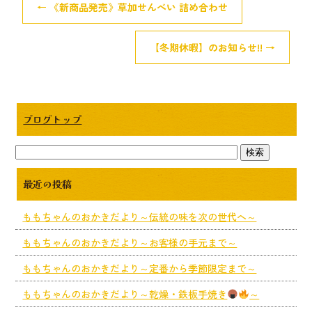
←
《新商品発売》草加せんべい 詰め合わせ
【冬期休暇】のお知らせ!!
→
ブログトップ
最近の投稿
ももちゃんのおかきだより～伝統の味を次の世代へ～
ももちゃんのおかきだより～お客様の手元まで～
ももちゃんのおかきだより～定番から季節限定まで～
ももちゃんのおかきだより～乾燥・鉄板手焼き
～