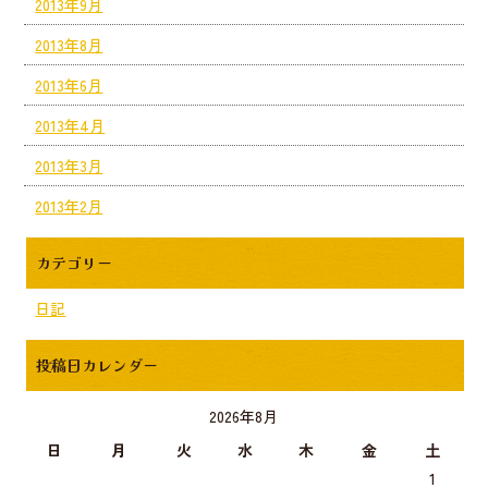
2013年9月
2013年8月
2013年6月
2013年4月
2013年3月
2013年2月
カテゴリー
日記
投稿日カレンダー
2026年8月
日
月
火
水
木
金
土
1