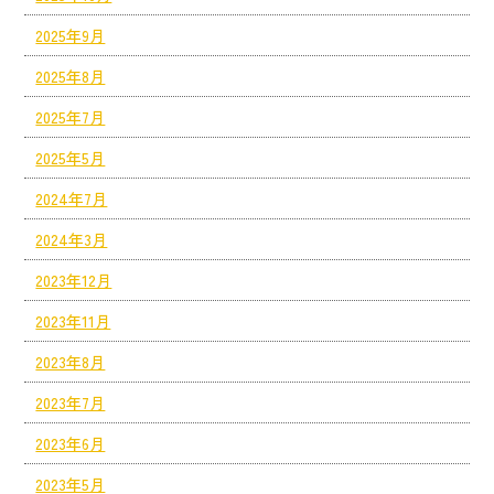
2025年9月
2025年8月
2025年7月
2025年5月
2024年7月
2024年3月
2023年12月
2023年11月
2023年8月
2023年7月
2023年6月
2023年5月