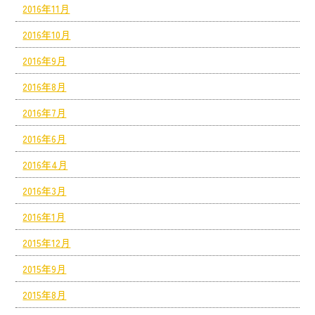
2016年11月
2016年10月
2016年9月
2016年8月
2016年7月
2016年6月
2016年4月
2016年3月
2016年1月
2015年12月
2015年9月
2015年8月