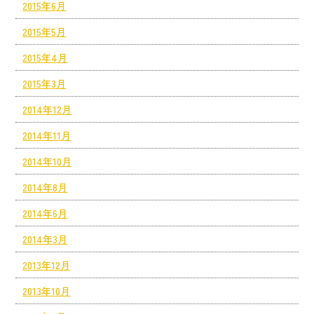
2015年6月
2015年5月
2015年4月
2015年3月
2014年12月
2014年11月
2014年10月
2014年8月
2014年6月
2014年3月
2013年12月
2013年10月