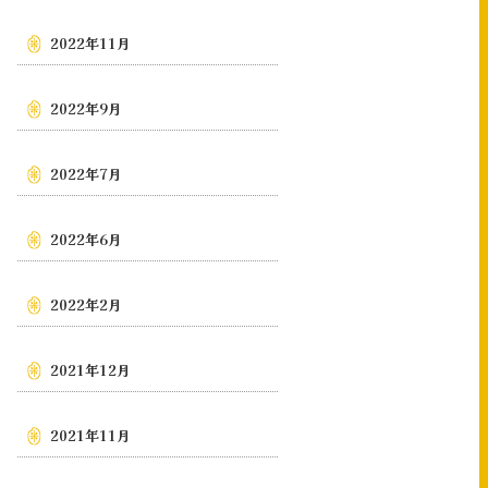
2022年11月
2022年9月
2022年7月
2022年6月
2022年2月
2021年12月
2021年11月