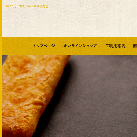
2026 5月 15|株式会社米菓桃乃屋