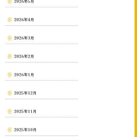
2026年5月
2026年4月
2026年3月
2026年2月
2026年1月
2025年12月
2025年11月
2025年10月