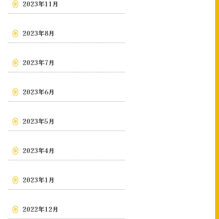
2023年11月
2023年8月
2023年7月
2023年6月
2023年5月
2023年4月
2023年1月
2022年12月