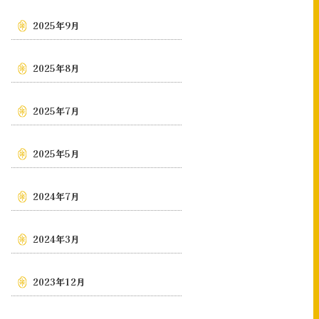
2025年9月
2025年8月
2025年7月
2025年5月
2024年7月
2024年3月
2023年12月