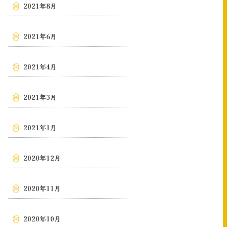
2021年8月
2021年6月
2021年4月
2021年3月
2021年1月
2020年12月
2020年11月
2020年10月