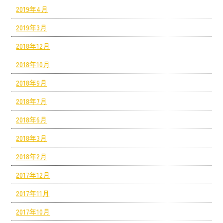
2019年4月
2019年3月
2018年12月
2018年10月
2018年9月
2018年7月
2018年6月
2018年3月
2018年2月
2017年12月
2017年11月
2017年10月