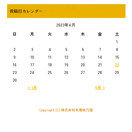
投稿日カレンダー
2023年4月
日
月
火
水
木
金
土
1
2
3
4
5
6
7
8
9
10
11
12
13
14
15
16
17
18
19
20
21
22
23
24
25
26
27
28
29
30
« 1月
5月 »
Copyright (C) 株式会社米菓桃乃屋