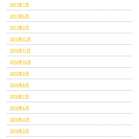
2017年7月
2017年6月
2017年3月
2016年12月
2016年11月
2016年10月
2016年9月
2016年8月
2016年7月
2016年6月
2016年4月
2016年3月