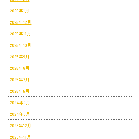
2026年1月
2025年12月
2025年11月
2025年10月
2025年9月
2025年8月
2025年7月
2025年5月
2024年7月
2024年3月
2023年12月
2023年11月