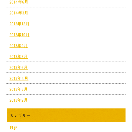
2014年6月
2014年3月
2013年12月
2013年10月
2013年9月
2013年8月
2013年6月
2013年4月
2013年3月
2013年2月
カテゴリー
日記