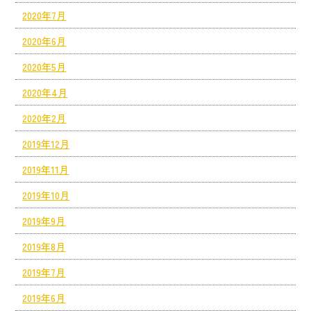
2020年7月
2020年6月
2020年5月
2020年4月
2020年2月
2019年12月
2019年11月
2019年10月
2019年9月
2019年8月
2019年7月
2019年6月