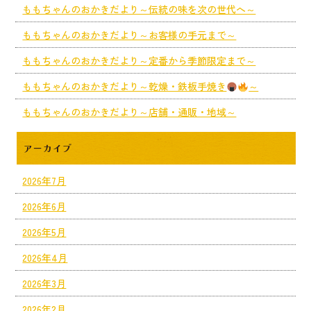
ももちゃんのおかきだより～伝統の味を次の世代へ～
ももちゃんのおかきだより～お客様の手元まで～
ももちゃんのおかきだより～定番から季節限定まで～
ももちゃんのおかきだより～乾燥・鉄板手焼き
～
ももちゃんのおかきだより～店舗・通販・地域～
アーカイブ
2026年7月
2026年6月
2026年5月
2026年4月
2026年3月
2026年2月