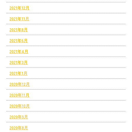
2021年12月
2021年11月
2021年8月
2021年6月
2021年4月
2021年3月
2021年1月
2020年12月
2020年11月
2020年10月
2020年9月
2020年8月