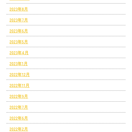
2023年8月
2023年7月
2023年6月
2023年5月
2023年4月
2023年1月
2022年12月
2022年11月
2022年9月
2022年7月
2022年6月
2022年2月