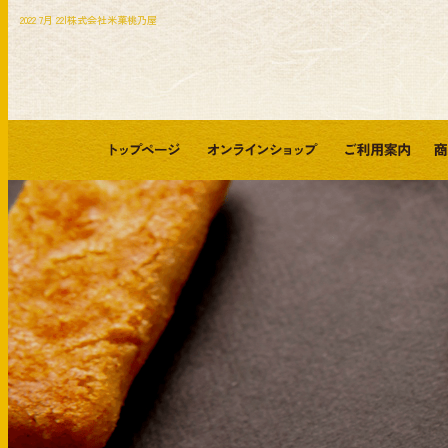
2022 7月 22|株式会社米菓桃乃屋