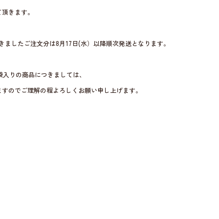
て頂きます。
に頂きましたご注文分は8月17日(水）以降順次発送となります。
の袋入りの商品につきましては、
ますのでご理解の程よろしくお願い申し上げます。