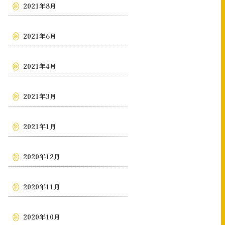
2021年8月
2021年6月
2021年4月
2021年3月
2021年1月
2020年12月
2020年11月
2020年10月