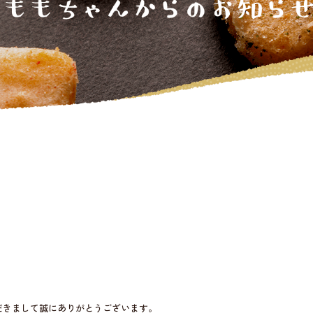
！
だきまして誠にありがとうございます。