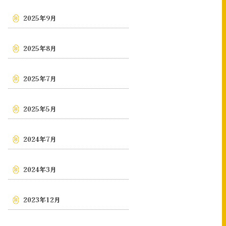
2025年9月
2025年8月
2025年7月
2025年5月
2024年7月
2024年3月
2023年12月