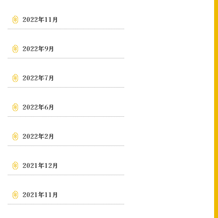
2022年11月
2022年9月
2022年7月
2022年6月
2022年2月
2021年12月
2021年11月