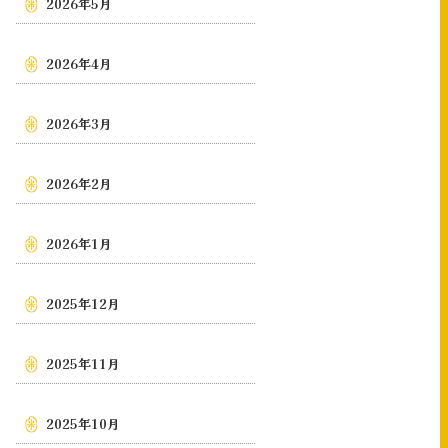
2026年5月
2026年4月
2026年3月
2026年2月
2026年1月
2025年12月
2025年11月
2025年10月