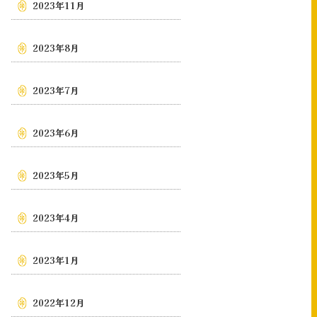
2023年11月
2023年8月
2023年7月
2023年6月
2023年5月
2023年4月
2023年1月
2022年12月