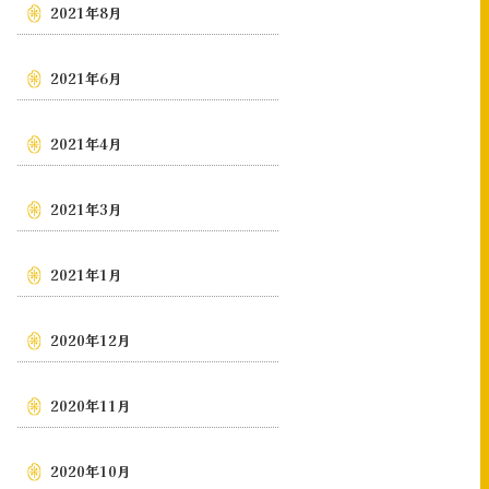
2021年8月
2021年6月
2021年4月
2021年3月
2021年1月
2020年12月
2020年11月
2020年10月