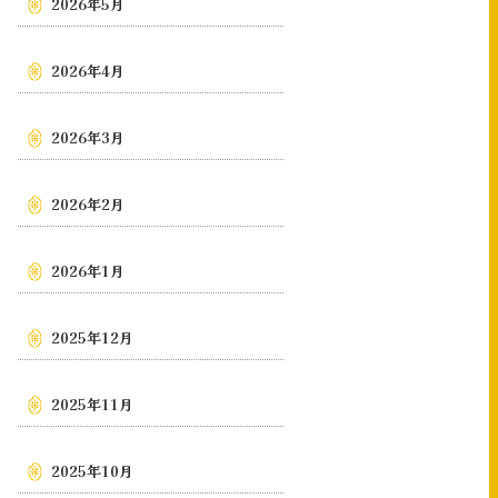
2026年5月
2026年4月
2026年3月
2026年2月
2026年1月
2025年12月
2025年11月
2025年10月