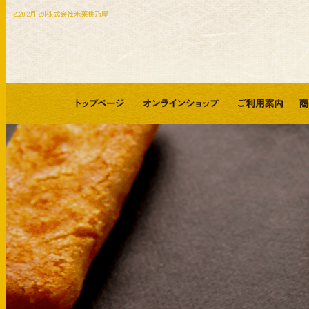
2020 2月 29|株式会社米菓桃乃屋