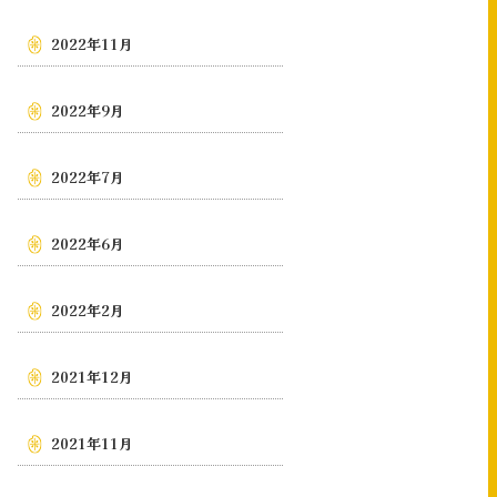
2022年11月
2022年9月
2022年7月
2022年6月
2022年2月
2021年12月
2021年11月