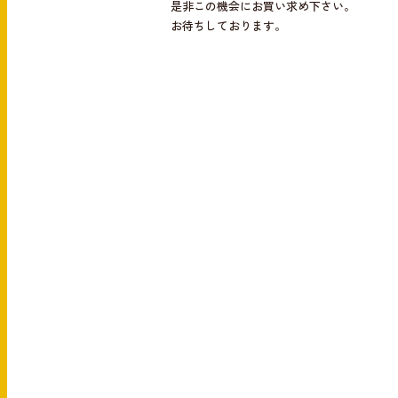
是非この機会にお買い求め下さい。
お待ちしております。