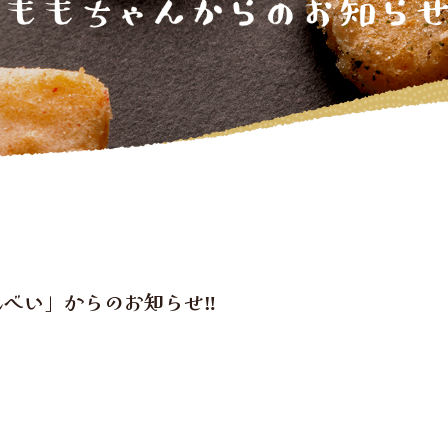
べい」からのお知らせ‼︎