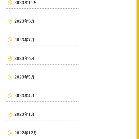
2023年11月
2023年8月
2023年7月
2023年6月
2023年5月
2023年4月
2023年1月
2022年12月