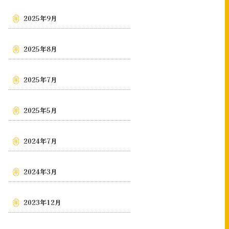
2025年9月
2025年8月
2025年7月
2025年5月
2024年7月
2024年3月
2023年12月