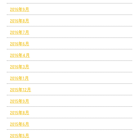
2016年9月
2016年8月
2016年7月
2016年6月
2016年4月
2016年3月
2016年1月
2015年12月
2015年9月
2015年8月
2015年6月
2015年5月