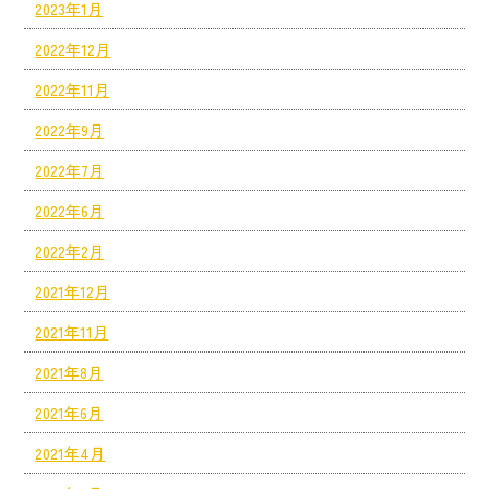
2023年1月
2022年12月
2022年11月
2022年9月
2022年7月
2022年6月
2022年2月
2021年12月
2021年11月
2021年8月
2021年6月
2021年4月