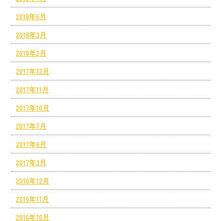
2018年6月
2018年3月
2018年2月
2017年12月
2017年11月
2017年10月
2017年7月
2017年6月
2017年3月
2016年12月
2016年11月
2016年10月