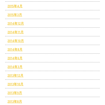
2015年4月
2015年3月
2014年12月
2014年11月
2014年10月
2014年8月
2014年6月
2014年3月
2013年12月
2013年10月
2013年9月
2013年8月