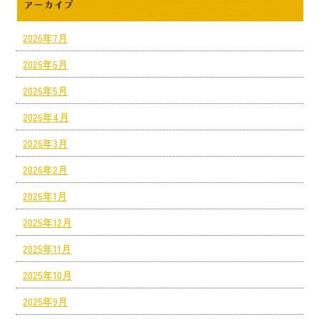
アーカイブ
2026年7月
2026年6月
2026年5月
2026年4月
2026年3月
2026年2月
2026年1月
2025年12月
2025年11月
2025年10月
2025年9月