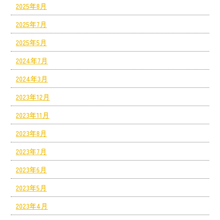
2025年8月
2025年7月
2025年5月
2024年7月
2024年3月
2023年12月
2023年11月
2023年8月
2023年7月
2023年6月
2023年5月
2023年4月