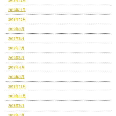
2019年11月
2019年10月
2019年9月
2019年8月
2019年7月
2019年6月
2019年4月
2019年3月
2018年12月
2018年10月
2018年9月
2018年7月