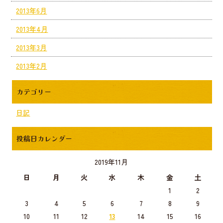
2013年6月
2013年4月
2013年3月
2013年2月
カテゴリー
日記
投稿日カレンダー
2019年11月
日
月
火
水
木
金
土
1
2
3
4
5
6
7
8
9
10
11
12
13
14
15
16