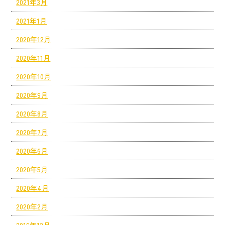
2021年3月
2021年1月
2020年12月
2020年11月
2020年10月
2020年9月
2020年8月
2020年7月
2020年6月
2020年5月
2020年4月
2020年2月
2019年12月