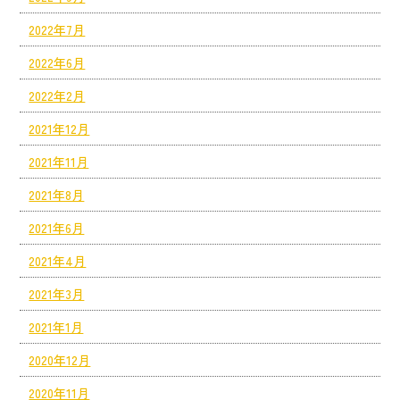
2022年7月
2022年6月
2022年2月
2021年12月
2021年11月
2021年8月
2021年6月
2021年4月
2021年3月
2021年1月
2020年12月
2020年11月