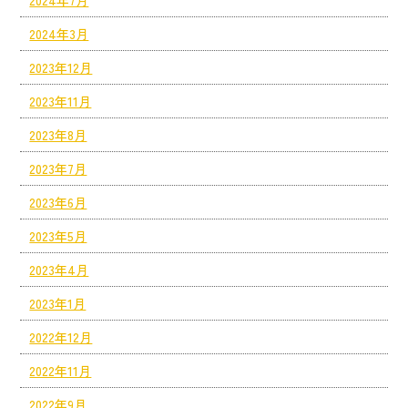
2024年7月
2024年3月
2023年12月
2023年11月
2023年8月
2023年7月
2023年6月
2023年5月
2023年4月
2023年1月
2022年12月
2022年11月
2022年9月