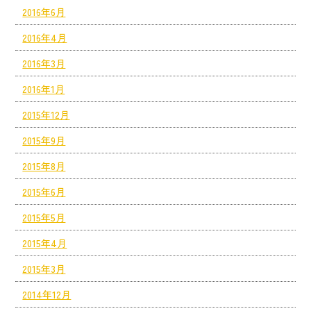
2016年6月
2016年4月
2016年3月
2016年1月
2015年12月
2015年9月
2015年8月
2015年6月
2015年5月
2015年4月
2015年3月
2014年12月