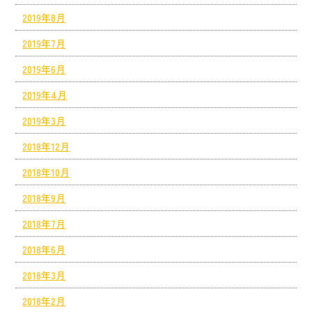
2019年8月
2019年7月
2019年6月
2019年4月
2019年3月
2018年12月
2018年10月
2018年9月
2018年7月
2018年6月
2018年3月
2018年2月