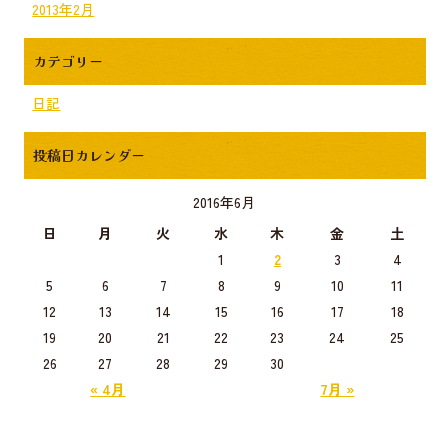
2013年2月
カテゴリー
日記
投稿日カレンダー
2016年6月
日
月
火
水
木
金
土
1
2
3
4
5
6
7
8
9
10
11
12
13
14
15
16
17
18
19
20
21
22
23
24
25
26
27
28
29
30
« 4月
7月 »