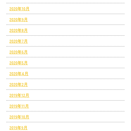
2020年10月
2020年9月
2020年8月
2020年7月
2020年6月
2020年5月
2020年4月
2020年2月
2019年12月
2019年11月
2019年10月
2019年9月