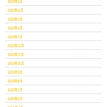
2026年5月
2026年4月
2026年3月
2026年2月
2026年1月
2025年12月
2025年11月
2025年10月
2025年9月
2025年8月
2025年7月
2025年5月