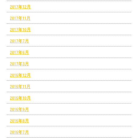
2017年12月
2017年11月
2017年10月
2017年7月
2017年6月
2017年3月
2016年12月
2016年11月
2016年10月
2016年9月
2016年8月
2016年7月