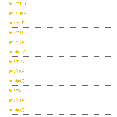
2014年11月
2014年10月
2014年8月
2014年6月
2014年3月
2013年12月
2013年10月
2013年9月
2013年8月
2013年6月
2013年4月
2013年3月