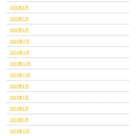
2025年8月
2025年7月
2025年5月
2024年7月
2024年3月
2023年12月
2023年11月
2023年8月
2023年7月
2023年6月
2023年5月
2023年4月