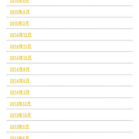
2015年5月
2015年4月
2015年3月
2014年12月
2014年11月
2014年10月
2014年8月
2014年6月
2014年3月
2013年12月
2013年10月
2013年9月
2013年8月