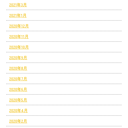
2021年3月
2021年1月
2020年12月
2020年11月
2020年10月
2020年9月
2020年8月
2020年7月
2020年6月
2020年5月
2020年4月
2020年2月