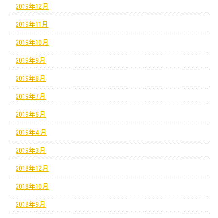
2019年12月
2019年11月
2019年10月
2019年9月
2019年8月
2019年7月
2019年6月
2019年4月
2019年3月
2018年12月
2018年10月
2018年9月