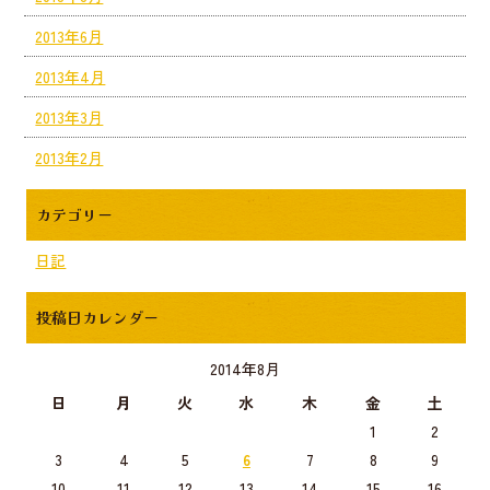
2013年6月
2013年4月
2013年3月
2013年2月
カテゴリー
日記
投稿日カレンダー
2014年8月
日
月
火
水
木
金
土
1
2
3
4
5
6
7
8
9
10
11
12
13
14
15
16