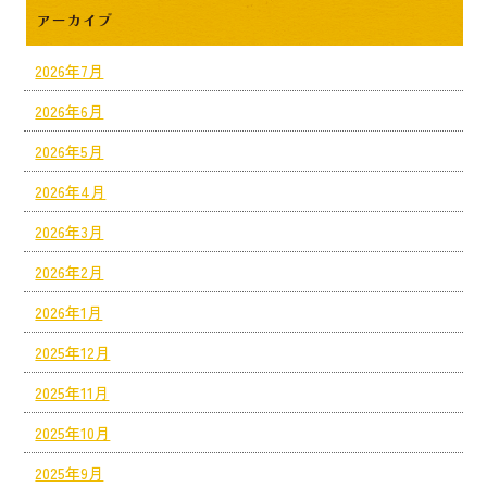
アーカイブ
2026年7月
2026年6月
2026年5月
2026年4月
2026年3月
2026年2月
2026年1月
2025年12月
2025年11月
2025年10月
2025年9月