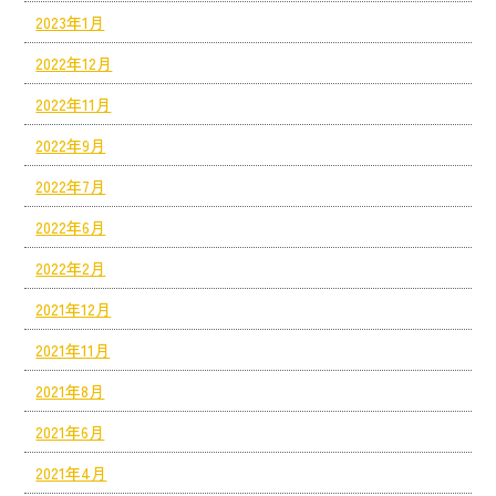
2023年1月
2022年12月
2022年11月
2022年9月
2022年7月
2022年6月
2022年2月
2021年12月
2021年11月
2021年8月
2021年6月
2021年4月