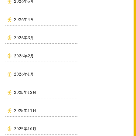
2026年5月
2026年4月
2026年3月
2026年2月
2026年1月
2025年12月
2025年11月
2025年10月