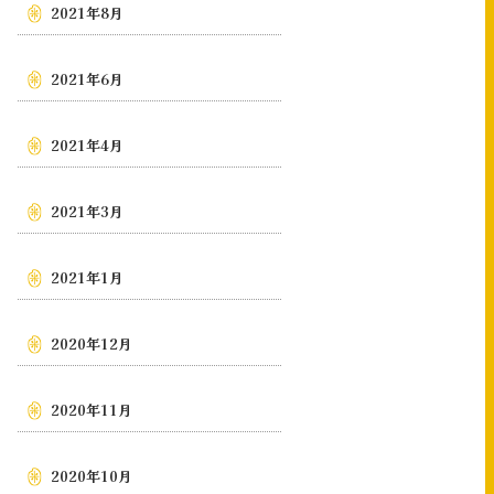
2021年8月
2021年6月
2021年4月
2021年3月
2021年1月
2020年12月
2020年11月
2020年10月