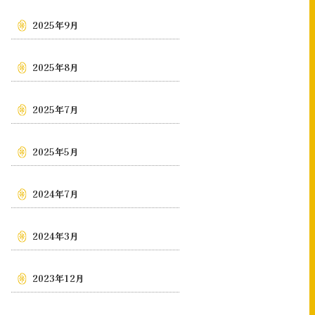
2025年9月
2025年8月
2025年7月
2025年5月
2024年7月
2024年3月
2023年12月