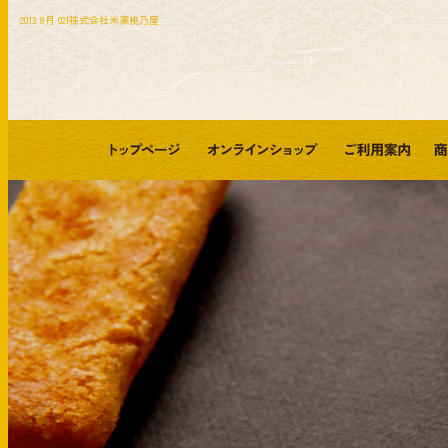
2013 8月 02|株式会社米菓桃乃屋