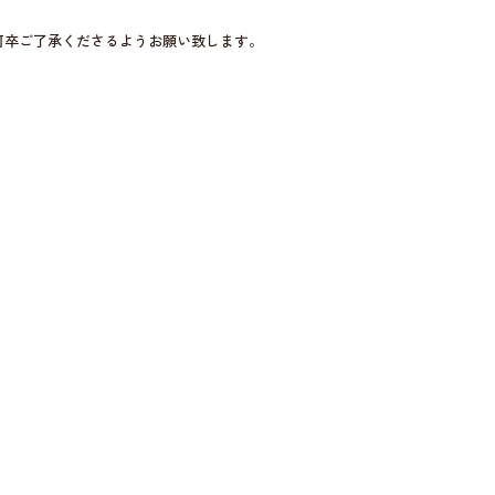
何卒ご了承くださるようお願い致します。