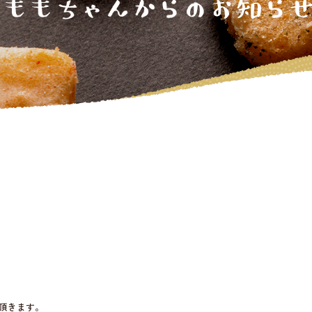
て頂きます。