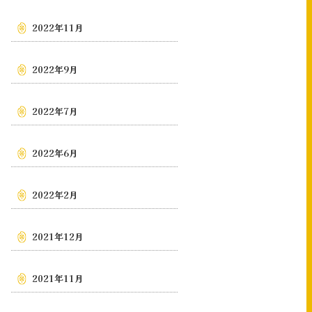
2022年11月
2022年9月
2022年7月
2022年6月
2022年2月
2021年12月
2021年11月