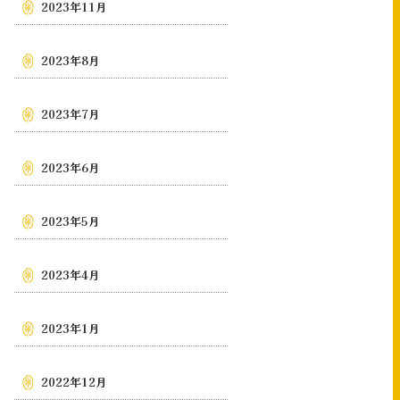
2023年11月
2023年8月
2023年7月
2023年6月
2023年5月
2023年4月
2023年1月
2022年12月