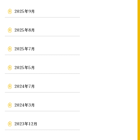
2025年9月
2025年8月
2025年7月
2025年5月
2024年7月
2024年3月
2023年12月