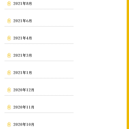
2021年8月
2021年6月
2021年4月
2021年3月
2021年1月
2020年12月
2020年11月
2020年10月