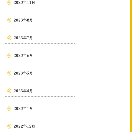
2023年11月
2023年8月
2023年7月
2023年6月
2023年5月
2023年4月
2023年1月
2022年12月