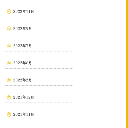
2022年11月
2022年9月
2022年7月
2022年6月
2022年2月
2021年12月
2021年11月