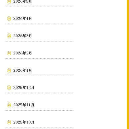
2026年5月
2026年4月
2026年3月
2026年2月
2026年1月
2025年12月
2025年11月
2025年10月