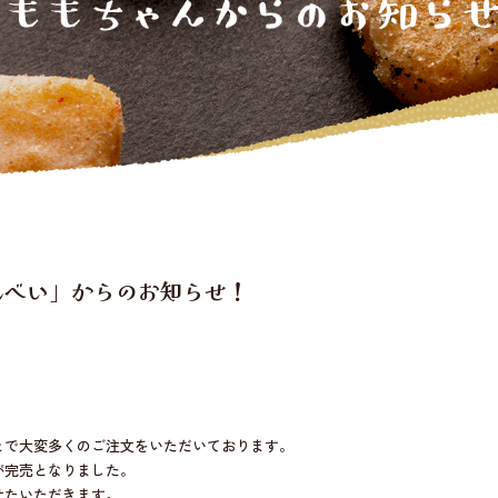
んべい」からのお知らせ！
とで大変多くのご注文をいただいております。
が完売となりました。
せたいただきます。