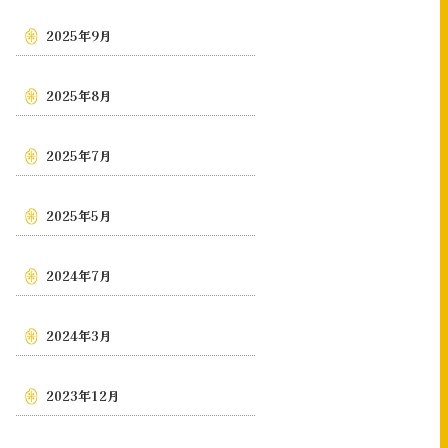
2025年9月
2025年8月
2025年7月
2025年5月
2024年7月
2024年3月
2023年12月