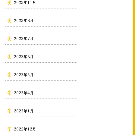
2023年11月
2023年8月
2023年7月
2023年6月
2023年5月
2023年4月
2023年1月
2022年12月