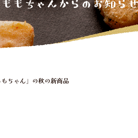
ももちゃん」の秋の新商品