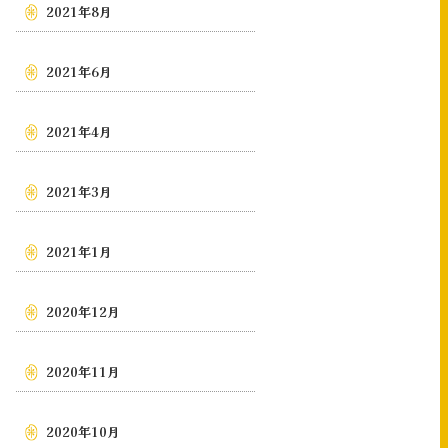
2021年8月
2021年6月
2021年4月
2021年3月
2021年1月
2020年12月
2020年11月
2020年10月