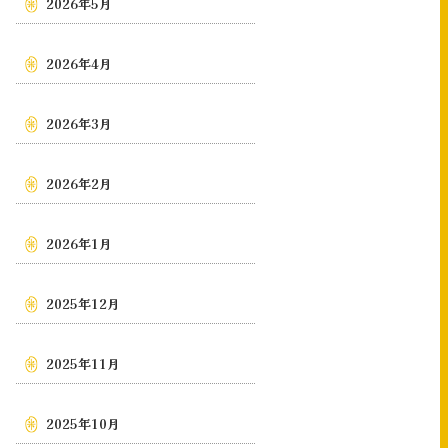
2026年5月
2026年4月
2026年3月
2026年2月
2026年1月
2025年12月
2025年11月
2025年10月