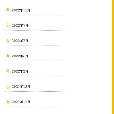
2022年11月
2022年9月
2022年7月
2022年6月
2022年2月
2021年12月
2021年11月