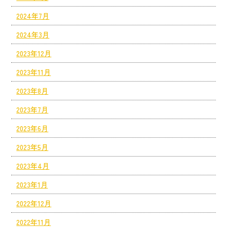
2024年7月
2024年3月
2023年12月
2023年11月
2023年8月
2023年7月
2023年6月
2023年5月
2023年4月
2023年1月
2022年12月
2022年11月