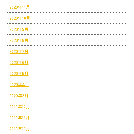
2020年11月
2020年10月
2020年9月
2020年8月
2020年7月
2020年6月
2020年5月
2020年4月
2020年2月
2019年12月
2019年11月
2019年10月