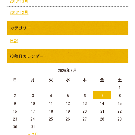
2013年3月
2013年2月
カテゴリー
日記
投稿日カレンダー
2026年8月
日
月
火
水
木
金
土
1
2
3
4
5
6
7
8
9
10
11
12
13
14
15
16
17
18
19
20
21
22
23
24
25
26
27
28
29
30
31
« 7月