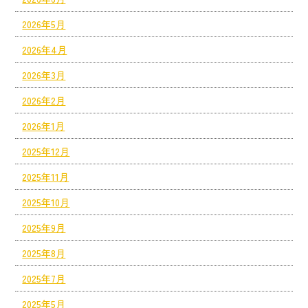
2026年5月
2026年4月
2026年3月
2026年2月
2026年1月
2025年12月
2025年11月
2025年10月
2025年9月
2025年8月
2025年7月
2025年5月