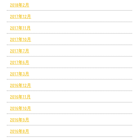
2018年2月
2017年12月
2017年11月
2017年10月
2017年7月
2017年6月
2017年3月
2016年12月
2016年11月
2016年10月
2016年9月
2016年8月