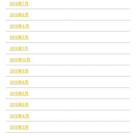
2016年7月
2016年6月
2016年4月
2016年3月
2016年1月
2015年12月
2015年9月
2015年8月
2015年6月
2015年5月
2015年4月
2015年3月