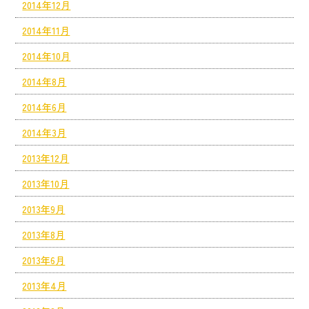
2014年12月
2014年11月
2014年10月
2014年8月
2014年6月
2014年3月
2013年12月
2013年10月
2013年9月
2013年8月
2013年6月
2013年4月