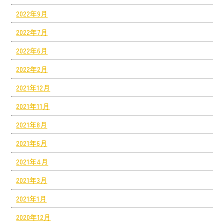
2022年9月
2022年7月
2022年6月
2022年2月
2021年12月
2021年11月
2021年8月
2021年6月
2021年4月
2021年3月
2021年1月
2020年12月