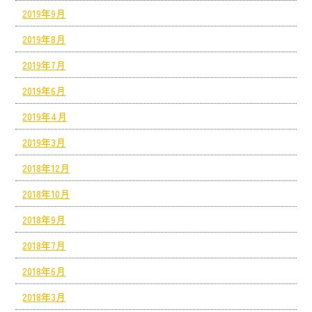
2019年9月
2019年8月
2019年7月
2019年6月
2019年4月
2019年3月
2018年12月
2018年10月
2018年9月
2018年7月
2018年6月
2018年3月